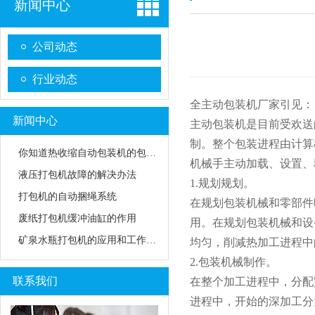
新闻中心
公司动态
行业动态
全主动包装机厂家引见：
新闻中心
主动包装机是目前受欢送
制。整个包装进程由计算
你知道热收缩自动包装机的包装模式吗
机械手主动加载、设置、
液压打包机故障的解决办法
1.规划规划。
打包机的自动捆绳系统
在规划包装机械和零部件
废纸打包机缓冲油缸的作用
用。在规划包装机械和设
矿泉水瓶打包机的应用和工作原理
均匀，削减热加工进程中
2.包装机械制作。
联系我们
在整个加工进程中，分配
进程中，开始的深加工分