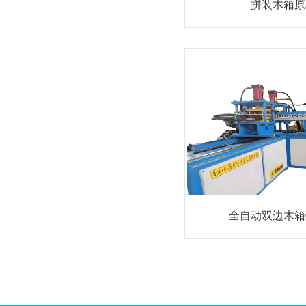
拼装木箱原
全自动双边木箱